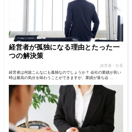
経営者が孤独になる理由とたった一
つの解決策
経営者・社長
経営者は何故こんなにも孤独なのでしょうか？ 会社の業績が良い
時は最高の気分を味わうことができますが、業績が落ち込 …