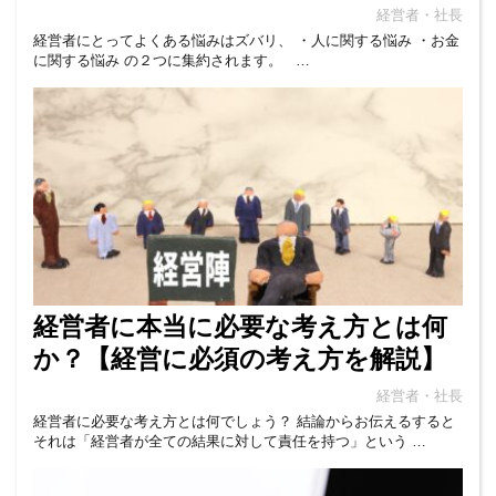
経営者・社長
経営者にとってよくある悩みはズバリ、 ・人に関する悩み ・お金
に関する悩み の２つに集約されます。 …
経営者に本当に必要な考え方とは何
か？【経営に必須の考え方を解説】
経営者・社長
経営者に必要な考え方とは何でしょう？ 結論からお伝えるすると
それは「経営者が全ての結果に対して責任を持つ」という …