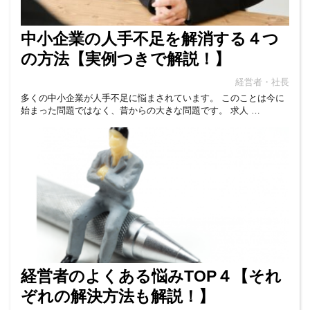
中小企業の人手不足を解消する４つ
の方法【実例つきで解説！】
経営者・社長
多くの中小企業が人手不足に悩まされています。 このことは今に
始まった問題ではなく、昔からの大きな問題です。 求人 …
経営者のよくある悩みTOP４【それ
ぞれの解決方法も解説！】