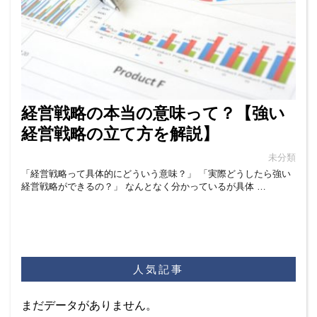
経営戦略の本当の意味って？【強い
経営戦略の立て方を解説】
未分類
「経営戦略って具体的にどういう意味？」 「実際どうしたら強い
経営戦略ができるの？」 なんとなく分かっているが具体 …
人気記事
まだデータがありません。