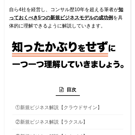
自ら4社を経営し、コンサル歴10年を超える筆者が
知
っておくべき5つの新規ビジネスモデルの成功例
を具
体的に理解できるように解説していきます。
目次
①新規ビジネス解説【クラウドサイン】
②新規ビジネス解説【ラクスル】