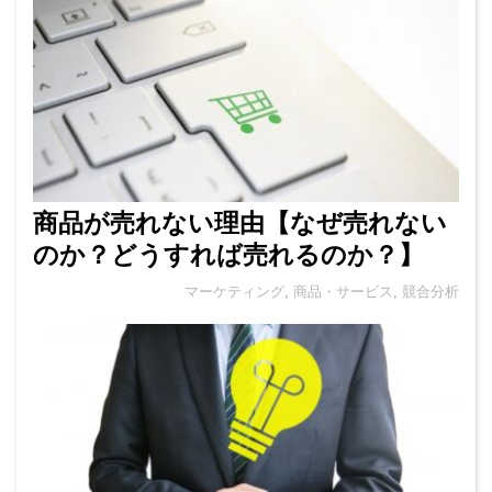
商品が売れない理由【なぜ売れない
のか？どうすれば売れるのか？】
マーケティング
,
商品・サービス
,
競合分析