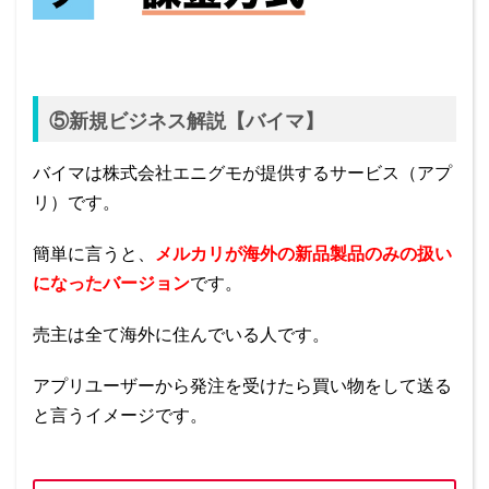
⑤新規ビジネス解説【バイマ】
バイマは株式会社エニグモが提供するサービス（アプ
リ）です。
簡単に言うと、
メルカリが海外の新品製品のみの扱い
になったバージョン
です。
売主は全て海外に住んでいる人です。
アプリユーザーから発注を受けたら買い物をして送る
と言うイメージです。