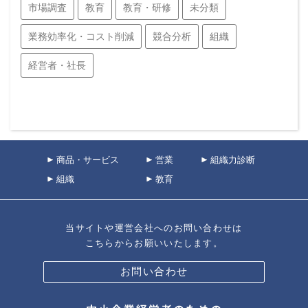
市場調査
教育
教育・研修
未分類
業務効率化・コスト削減
競合分析
組織
経営者・社長
商品・サービス
営業
組織力診断
組織
教育
当サイトや運営会社へのお問い合わせは
こちらからお願いいたします。
お問い合わせ