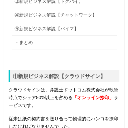
③新規ビジネス解説【トクバイ】
④新規ビジネス解説【チャットワーク】
⑤新規ビジネス解説【バイマ】
・まとめ
①新規ビジネス解説【クラウドサイン】
クラウドサインは、弁護士ドットコム株式会社が執筆
時点でシェア80%以上を占める
「オンライン捺印」
サ
ービスです。
従来は紙の契約書を送り合って物理的にハンコを捺印
しなければなりませんでした。