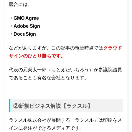
競合には、
・GMO Agree
・Adobe Sign
・DocuSign
などがありますが、この記事の執筆時点では
クラウド
サインのひとり勝ちです。
代表の元榮太一郎（もとえたいちろう）が参議院議員
であることも有名な会社となります。
②新規ビジネス解説【ラクスル】
ラクスル株式会社が展開する「ラクスル」は印刷をメ
インに発注ができるメディアです。