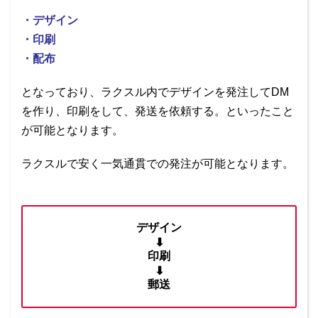
・デザイン
・印刷
・配布
となっており、ラクスル内でデザインを発注してDM
を作り、印刷をして、発送を依頼する。といったこと
が可能となります。
ラクスルで安く一気通貫での発注が可能となります。
デザイン
⬇︎
印刷
⬇︎
郵送