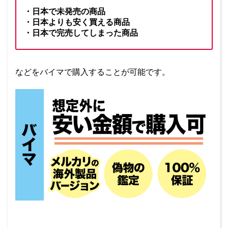
・日本で未発売の商品
・日本よりも安く買える商品
・日本で完売してしまった商品
などをバイマで購入することが可能です。