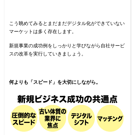
こう眺めてみるとまだまだデジタル化ができていない
マーケットは多く存在します。
新規事業の成功例をしっかりと学びながら自社サービ
スの改革を実行していきましょう。
何よりも「スピード」を大切にしながら。