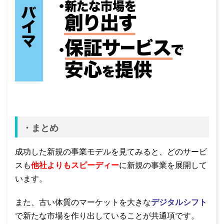
・まとめ
成功した新規の事業モデルを見てみると、どのサービ
スも
他社よりもスピーディー
に新規の事業を展開して
います。
また、古い体質のマーケットを大きな
デジタルシフト
で新たな市場を作り出していることが共通項です。