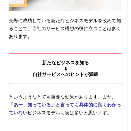
実際に成功している新たなビジネスモデルを改めて知
ることで、自社のサービス構想の役に立つことは多く
あります。
新たなビジネスを知る
⬇︎
自社サービスへのヒントが満載
というようなとても重要な効果があります。また、
「あー、知っている」と言っても具体的に良くわかっ
ていない
ビジネスモデルも実は多いと思います。