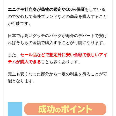
エニグモ社自身が偽物の鑑定や100%保証
をしている
ので安心して海外ブランドなどの商品を購入すること
が可能です。
日本では高いグッチのバッグが海外のデパートで安け
ればそちらの金額で購入することが可能になります。
また、
セール品などで想定外に安い金額で欲しいアイ
テムが購入できる
ことも多くあります。
売主も安くなった部分から一定の利益を得ることが可
能となります。