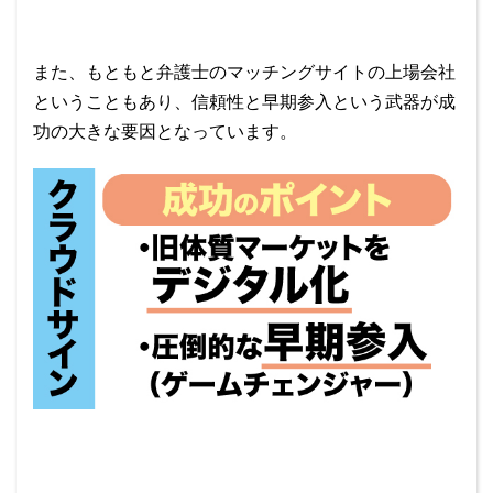
また、もともと弁護士のマッチングサイトの上場会社
ということもあり、信頼性と早期参入という武器が成
功の大きな要因となっています。