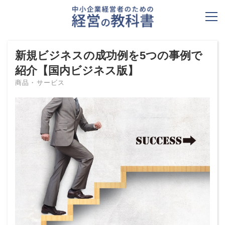
新規ビジネスの成功例を5つの事例で
紹介【国内ビジネス版】
商品・サービス