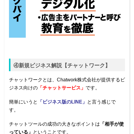
④新規ビジネス解説【チャットワーク】
チャットワークとは、Chatwork株式会社が提供するビ
ジネス向けの
「チャットサービス」
です。
簡単にいうと
「ビジネス版のLINE」
と言う感じで
す。
チャットツールの成功の大きなポイントは
「相手が使
っている」
ということです。