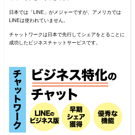
日本では「LINE」がメジャーですが、アメリカでは
LINEは使われていません。
チャットワークは日本で先行してシェアをとることに
成功したビジネスチャットサービスです。