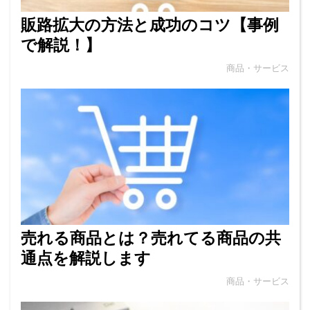
販路拡大の方法と成功のコツ【事例
で解説！】
商品・サービス
売れる商品とは？売れてる商品の共
通点を解説します
商品・サービス