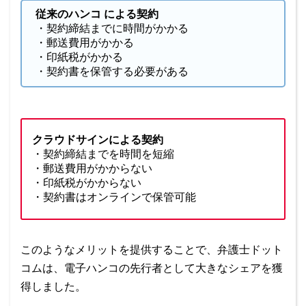
従来のハンコ による契約
・契約締結までに時間がかかる
・郵送費用がかかる
・印紙税がかかる
・契約書を保管する必要がある
クラウドサインによる契約
・契約締結までを時間を短縮
・郵送費用がかからない
・印紙税がかからない
・契約書はオンラインで保管可能
このようなメリットを提供することで、弁護士ドット
コムは、電子ハンコの先行者として大きなシェアを獲
得しました。