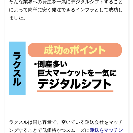
そんな業界への発注を一気にデジタルシフトすること
によって簡単に安く発注できるインフラとして成功し
ました。
ラクスルは同じ容量で、空いている運送会社をマッチ
ングすることで低価格かつスムーズに
運送をマッチン