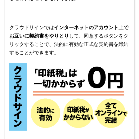
クラウドサインでは
インターネットのアカウント上で
お互いに契約書をやりとり
して、同意するボタンをク
リックすることで、法的に有効な正式な契約書を締結
することができます。