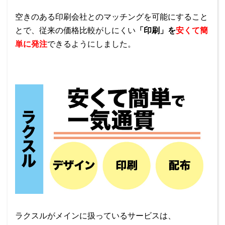
空きのある印刷会社とのマッチングを可能にすること
とで、従来の価格比較がしにくい
「印刷」を
安くて簡
単に発注
できるようにしました。
ラクスルがメインに扱っているサービスは、