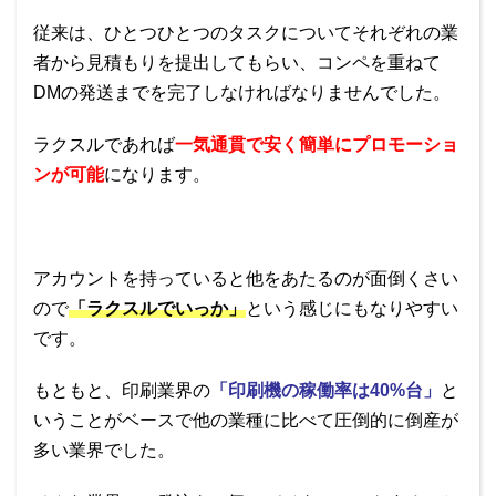
従来は、ひとつひとつのタスクについてそれぞれの業
者から見積もりを提出してもらい、コンペを重ねて
DMの発送までを完了しなければなりませんでした。
ラクスルであれば
一気通貫で安く簡単にプロモーショ
ンが可能
になります。
アカウントを持っていると他をあたるのが面倒くさい
ので
「ラクスルでいっか」
という感じにもなりやすい
です。
もともと、印刷業界の
「印刷機の稼働率は40%台」
と
いうことがベースで他の業種に比べて圧倒的に倒産が
多い業界でした。