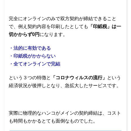
完全にオンラインのみで双方契約が締結できること
で、例え契約内容を印刷したとしても
「印紙税」は一
切かからず0円
になります。
・法的に有効である
・印紙税がかからない
・全てオンラインで完結
という３つの特徴と
「コロナウィルスの流行」
という
経済状況が後押しとなり、急拡大したサービスです。
実際に物理的なハンコがメインの契約締結は、コスト
も時間もかかるとても面倒なものでした。