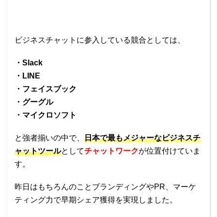
ビジネスチャットに参入している競合としては、
・Slack
・LINE
・フェイスブック
・グーグル
・マイクロソフト
と強者揃いの中で、
日本で最もメジャーなビジネスチ
ャットツール
として
チャットワーク
が位置付けていま
す。
昨日はもちろんのことブランディングやPR、マーケ
ティング力で早期シェア獲得を実現しました。