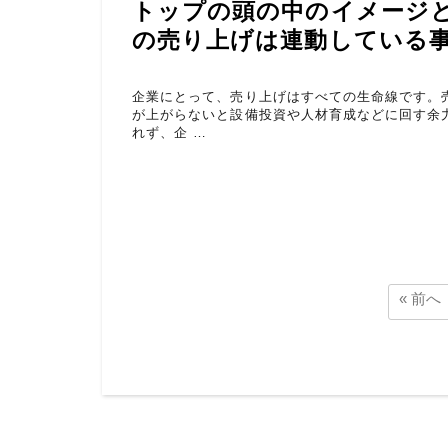
トップの頭の中のイメージ
の売り上げは連動している
企業にとって、売り上げはすべての生命線です。
が上がらないと設備投資や人材育成などに回す余
れず、企 …
« 前へ