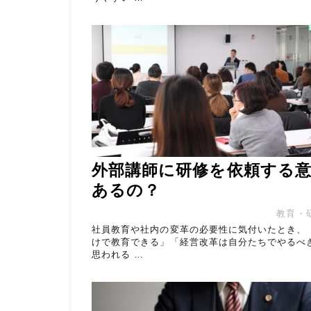
外部講師に研修を依頼する
あるの？
教育・
社員教育や社内の変革の必要性に気付いたとき、
けで教育できる」「経営改革は自分たちでやるべ
思われる …