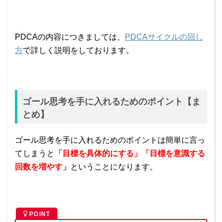
PDCAの内容につきましては、
PDCAサイクルの回し
方
で詳しく説明をしております。
ゴール思考を手に入れるためのポイント【ま
とめ】
ゴール思考を手に入れるためのポイントは簡単に言っ
てしまうと
「目標を具体的にする」「目標を意識する
回数を増やす」
ということになります。
POINT