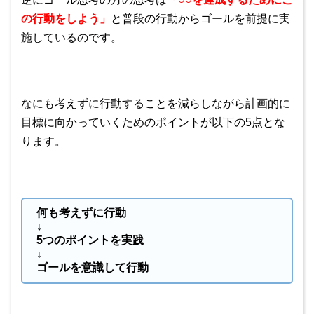
の行動をしよう」
と普段の行動からゴールを前提に実
施しているのです。
なにも考えずに行動することを減らしながら計画的に
目標に向かっていくためのポイントが以下の5点とな
ります。
何も考えずに行動
↓
5つのポイントを実践
↓
ゴールを意識して行動