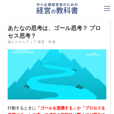
あたなの思考は、ゴール思考？ プロ
セス思考？
個人スキルアップ
教育・研修
行動するときに
「ゴールを意識する」か「プロセスを