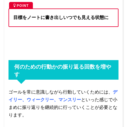
POINT
目標をノートに書き出しいつでも見える状態に
何のための行動かの振り返る回数を増や
す
ゴールを常に意識しながら行動していくためには、
デ
イリー、ウィークリー、マンスリー
といった感じで小
まめに振り返りを継続的に行っていくことが必要とな
ります。