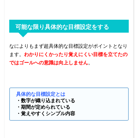
可能な限り具体的な目標設定をする
なによりもまず超具体的な目標設定がポイントとなり
ます。
わかりにくかったり覚えにくい目標を立てたの
ではゴールへの意識は向上しません
。
具体的な目標設定とは
・数字が織り込まれている
・期間が定められている
・覚えやすくシンプル内容