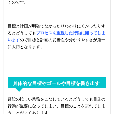
くのです。
目標と計画が明確でなかったりわかりにくかったりす
るとどうしても
プロセスを重視した行動に陥ってしま
います
ので目標と計画の妥当性や分かりやすさが第一
に大切となります。
具体的な目標やゴールや目標を書き出す
普段の忙しい業務をこなしているとどうしても目先の
行動が重要になってしまい、目標のことを忘れてしま
うことがよくあります。