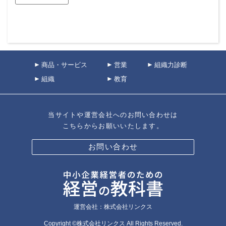
商品・サービス
営業
組織力診断
組織
教育
当サイトや運営会社へのお問い合わせは
こちらからお願いいたします。
お問い合わせ
運営会社：株式会社リンクス
Copyright ©株式会社リンクス All Rights Reserved.