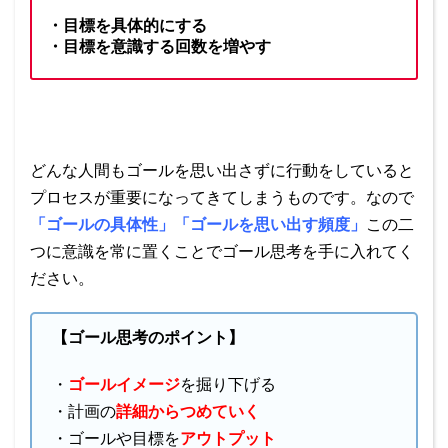
・目標を具体的にする
・目標を意識する回数を増やす
どんな人間もゴールを思い出さずに行動をしていると
プロセスが重要になってきてしまうものです。なので
「ゴールの具体性」「ゴールを思い出す頻度」
この二
つに意識を常に置くことでゴール思考を手に入れてく
ださい。
【ゴール思考のポイント】
・
ゴールイメージ
を掘り下げる
・計画の
詳細からつめていく
・ゴールや目標を
アウトプット