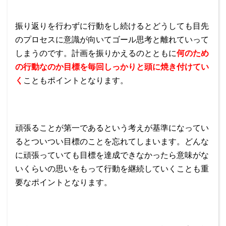
振り返りを行わずに行動をし続けるとどうしても目先
のプロセスに意識が向いてゴール思考と離れていって
しまうのです。計画を振りかえるのとともに
何のため
の行動なのか目標を毎回しっかりと頭に焼き付けてい
く
こともポイントとなります。
頑張ることが第一であるという考えが基準になってい
るとついつい目標のことを忘れてしまいます。どんな
に頑張っていても目標を達成できなかったら意味がな
いくらいの思いをもって行動を継続していくことも重
要なポイントとなります。