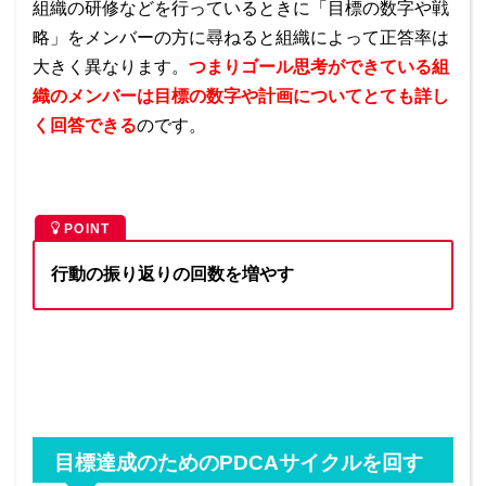
組織の研修などを行っているときに「目標の数字や戦
略」をメンバーの方に尋ねると組織によって正答率は
大きく異なります。
つまりゴール思考ができている組
織のメンバーは目標の数字や計画についてとても詳し
く回答できる
のです。
POINT
行動の振り返りの回数を増やす
目標達成のためのPDCAサイクルを回す