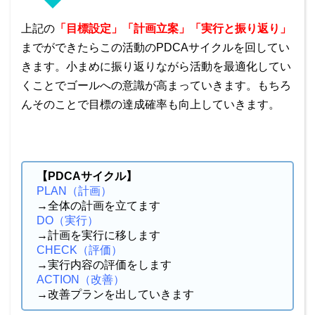
上記の
「目標設定」「計画立案」「実行と振り返り」
までができたらこの活動のPDCAサイクルを回してい
きます。小まめに振り返りながら活動を最適化してい
くことでゴールへの意識が高まっていきます。もちろ
んそのことで目標の達成確率も向上していきます。
【PDCAサイクル】
PLAN（計画）
→全体の計画を立てます
DO（実行）
→計画を実行に移します
CHECK（評価）
→実行内容の評価をします
ACTION（改善）
→改善プランを出していきます