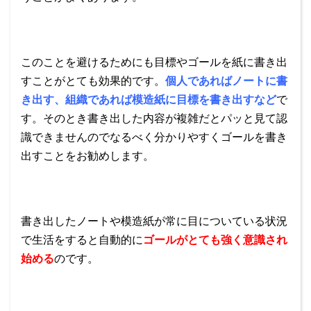
このことを避けるためにも目標やゴールを紙に書き出
すことがとても効果的です。
個人であればノートに書
き出す、組織であれば模造紙に目標を書き出すなど
で
す。そのとき書き出した内容が複雑だとパッと見て認
識できませんのでなるべく分かりやすくゴールを書き
出すことをお勧めします。
書き出したノートや模造紙が常に目についている状況
で生活をすると自動的に
ゴールがとても強く意識され
始める
のです。