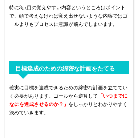
特に3点目の覚えやすい内容というところはポイント
で、頭で考えなければ覚え出せないような内容ではゴ
ールよりもプロセスに意識が飛んでしまいます。
目標達成のための綿密な計画をたてる
確実に目標を達成できるための綿密な計画を立ててい
く必要があります。ゴールから逆算して
「いつまでに
なにを達成させるのか？」
をしっかりとわかりやすく
決めていきます。